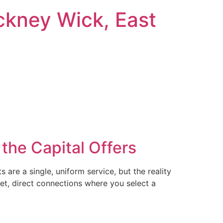
ckney Wick, East
the Capital Offers
are a single, uniform service, but the reality
eet, direct connections where you select a